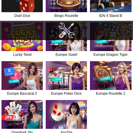
Duel Dice
Bingo Roulette
IDN 4 Stand B
Lucky Twist
Europe Suwit
Europe Dragon Tiger
Europe Baccarat 2
Europe Poker Dice
Europe Roulette 2
Gongball Jitu
XocDia