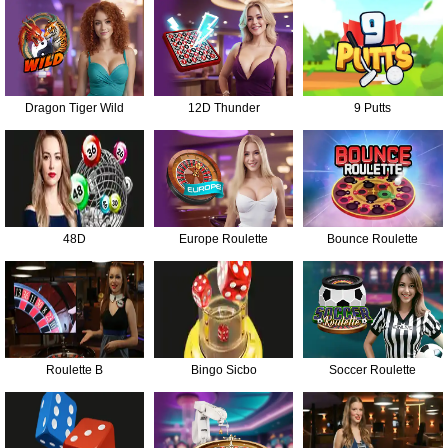
Dragon Tiger Wild
12D Thunder
9 Putts
48D
Europe Roulette
Bounce Roulette
Roulette B
Bingo Sicbo
Soccer Roulette